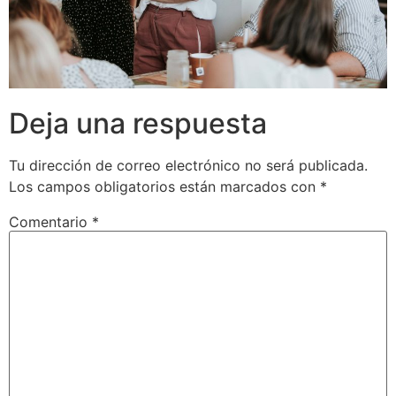
Deja una respuesta
Tu dirección de correo electrónico no será publicada.
Los campos obligatorios están marcados con
*
Comentario
*