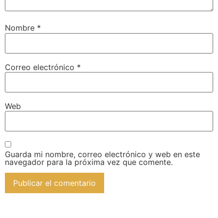
Nombre
*
Correo electrónico
*
Web
Guarda mi nombre, correo electrónico y web en este
navegador para la próxima vez que comente.