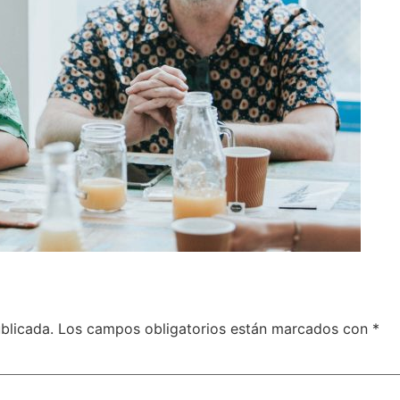
blicada.
Los campos obligatorios están marcados con
*