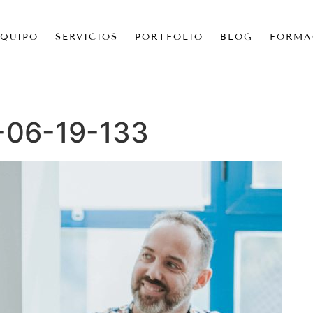
EQUIPO
SERVICIOS
PORTFOLIO
BLOG
FORMA
-06-19-133