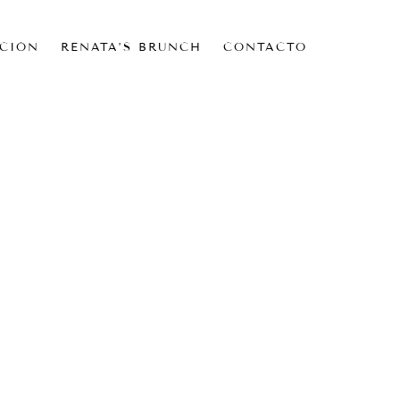
CIÓN
RENATA’S BRUNCH
CONTACTO