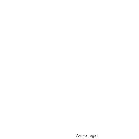
Aviso legal