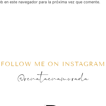
eb en este navegador para la próxima vez que comente.
FOLLOW ME ON INSTAGRAM
@renataenamorada