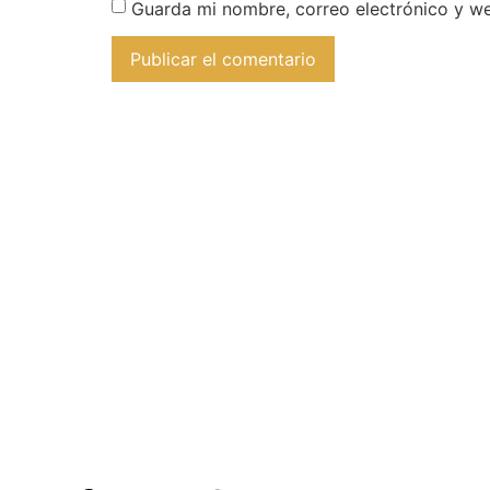
Guarda mi nombre, correo electrónico y w