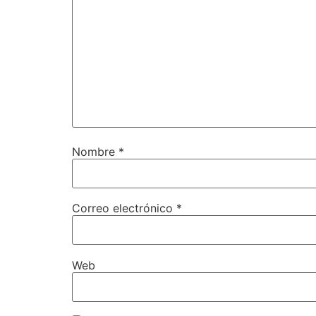
Nombre
*
Correo electrónico
*
Web