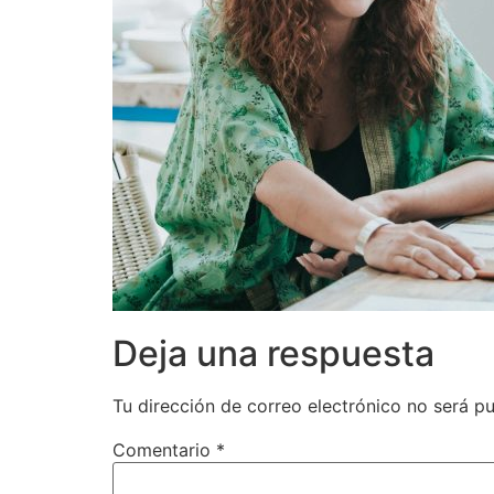
Deja una respuesta
Tu dirección de correo electrónico no será pu
Comentario
*