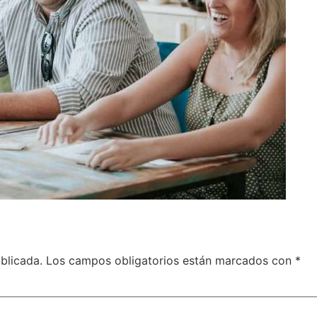
blicada.
Los campos obligatorios están marcados con
*