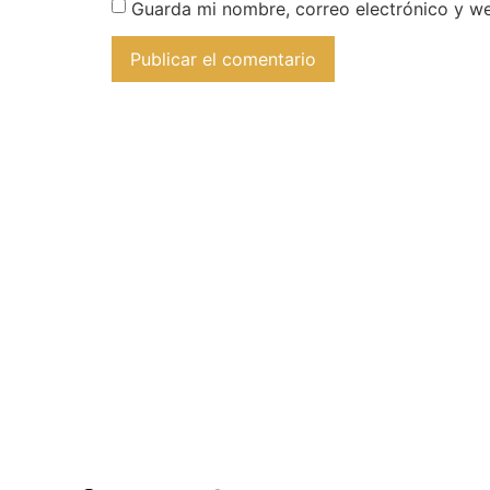
Guarda mi nombre, correo electrónico y w