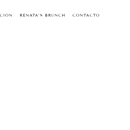
CIÓN
RENATA’S BRUNCH
CONTACTO