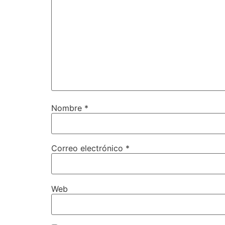
Nombre
*
Correo electrónico
*
Web