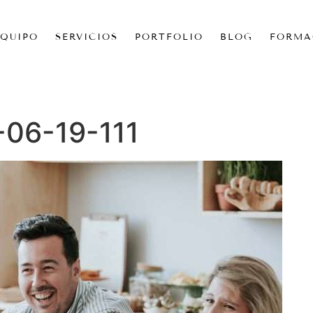
EQUIPO
SERVICIOS
PORTFOLIO
BLOG
FORMA
-06-19-111