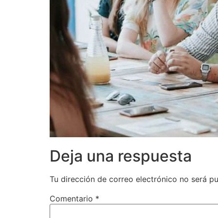
Deja una respuesta
Tu dirección de correo electrónico no será pu
Comentario
*