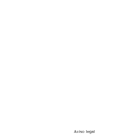
Aviso legal