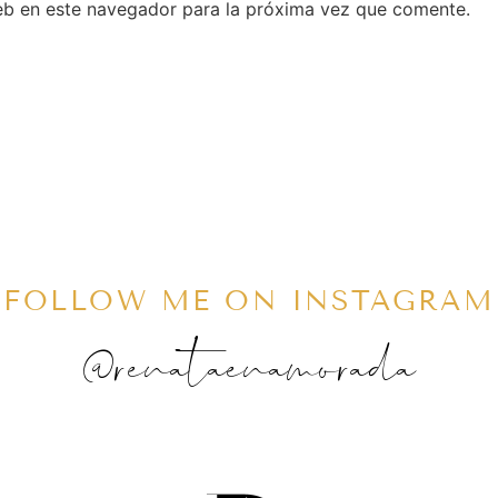
eb en este navegador para la próxima vez que comente.
FOLLOW ME ON INSTAGRAM
@renataenamorada