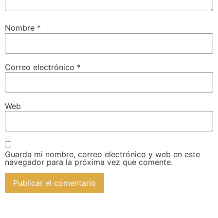
Nombre
*
Correo electrónico
*
Web
Guarda mi nombre, correo electrónico y web en este
navegador para la próxima vez que comente.