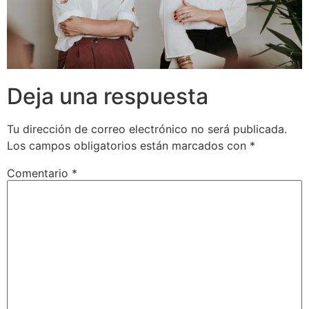
Deja una respuesta
Tu dirección de correo electrónico no será publicada.
Los campos obligatorios están marcados con
*
Comentario
*