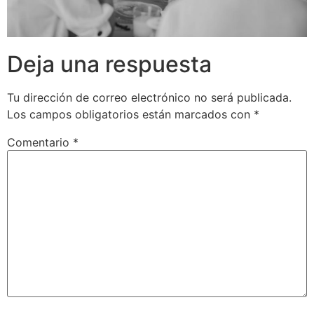
Deja una respuesta
Tu dirección de correo electrónico no será publicada.
Los campos obligatorios están marcados con
*
Comentario
*