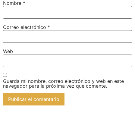
Nombre
*
Correo electrónico
*
Web
Guarda mi nombre, correo electrónico y web en este
navegador para la próxima vez que comente.