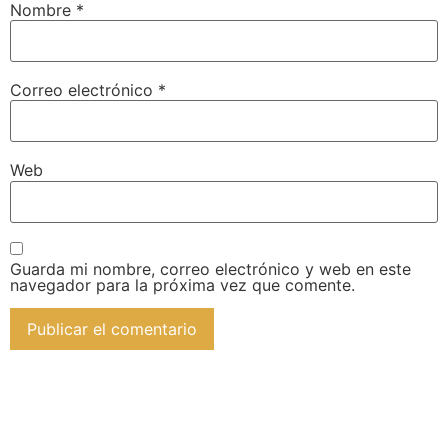
Nombre
*
Correo electrónico
*
Web
Guarda mi nombre, correo electrónico y web en este
navegador para la próxima vez que comente.