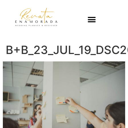
B+B_23_JUL_19_DSC2