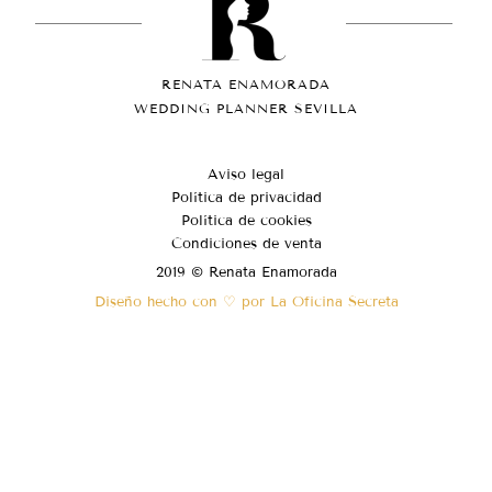
RENATA ENAMORADA
WEDDING PLANNER SEVILLA
Aviso legal
Política de privacidad
Política de cookies
Condiciones de venta
2019 © Renata Enamorada
Diseño hecho con ♡ por La Oficina Secreta