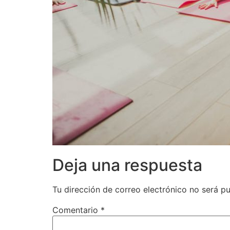
Deja una respuesta
Tu dirección de correo electrónico no será pu
Comentario
*