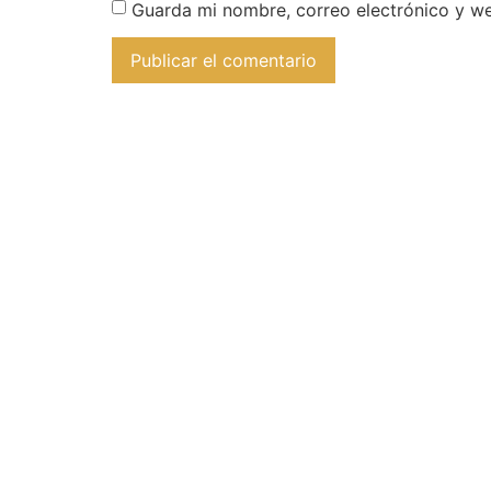
Guarda mi nombre, correo electrónico y w