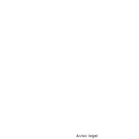
Aviso legal