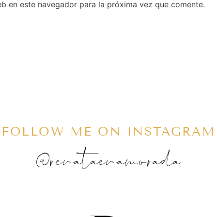
eb en este navegador para la próxima vez que comente.
FOLLOW ME ON INSTAGRAM
@renataenamorada