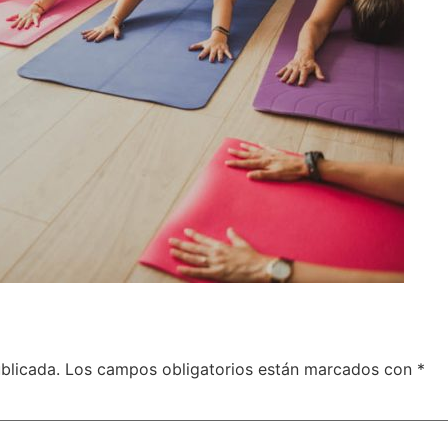
blicada.
Los campos obligatorios están marcados con
*