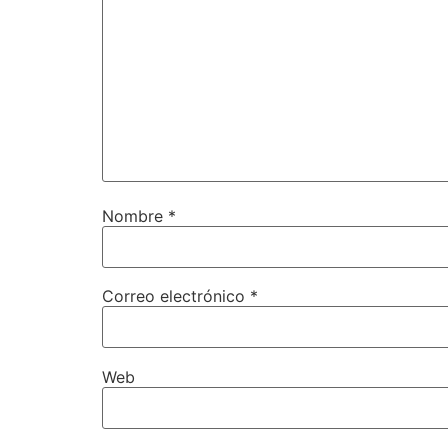
Nombre
*
Correo electrónico
*
Web