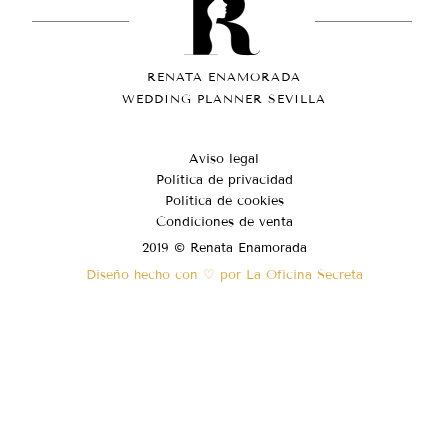
RENATA ENAMORADA
WEDDING PLANNER SEVILLA
Aviso legal
Política de privacidad
Política de cookies
Condiciones de venta
2019 © Renata Enamorada
Diseño hecho con ♡ por La Oficina Secreta