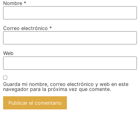
Nombre
*
Correo electrónico
*
Web
Guarda mi nombre, correo electrónico y web en este
navegador para la próxima vez que comente.