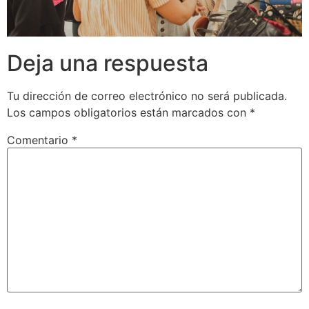
Deja una respuesta
Tu dirección de correo electrónico no será publicada.
Los campos obligatorios están marcados con
*
Comentario
*