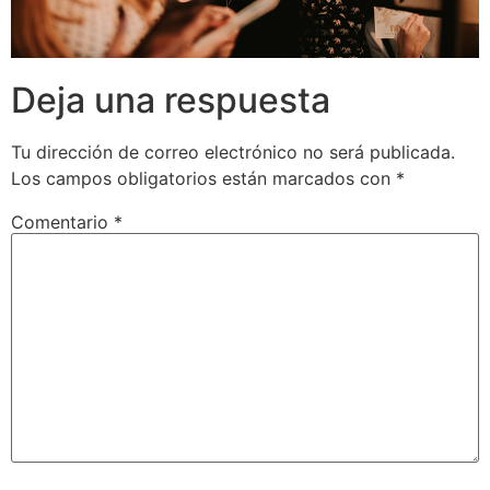
Deja una respuesta
Tu dirección de correo electrónico no será publicada.
Los campos obligatorios están marcados con
*
Comentario
*