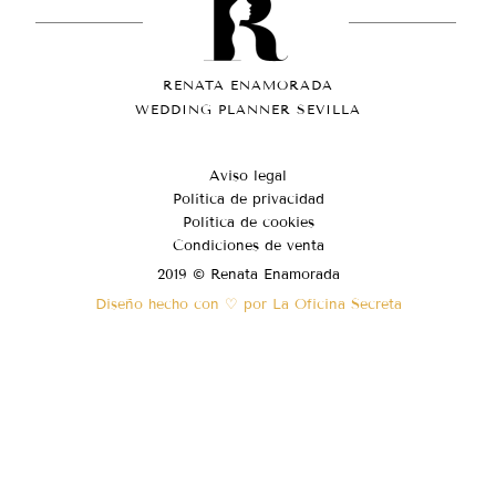
RENATA ENAMORADA
WEDDING PLANNER SEVILLA
Aviso legal
Política de privacidad
Política de cookies
Condiciones de venta
2019 © Renata Enamorada
Diseño hecho con ♡ por La Oficina Secreta