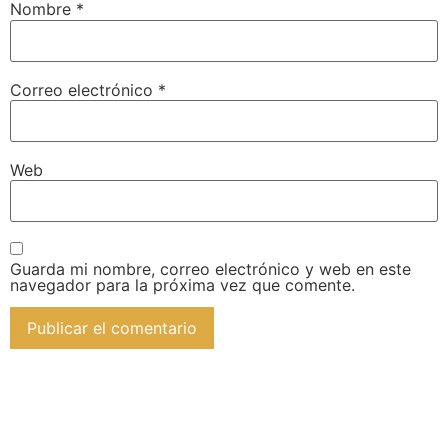
Nombre
*
Correo electrónico
*
Web
Guarda mi nombre, correo electrónico y web en este
navegador para la próxima vez que comente.