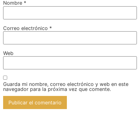
Nombre
*
Correo electrónico
*
Web
Guarda mi nombre, correo electrónico y web en este
navegador para la próxima vez que comente.