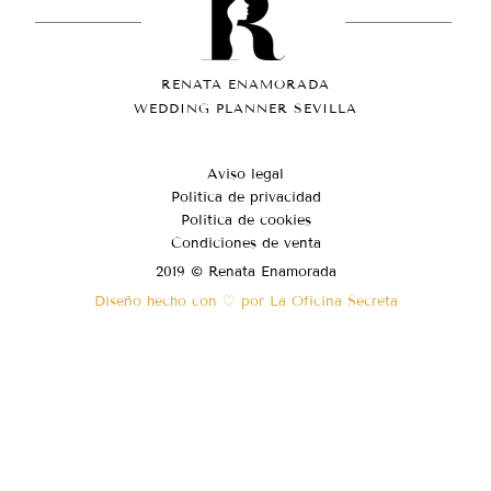
RENATA ENAMORADA
WEDDING PLANNER SEVILLA
Aviso legal
Política de privacidad
Política de cookies
Condiciones de venta
2019 © Renata Enamorada
Diseño hecho con ♡ por La Oficina Secreta