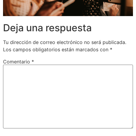
Deja una respuesta
Tu dirección de correo electrónico no será publicada.
Los campos obligatorios están marcados con
*
Comentario
*