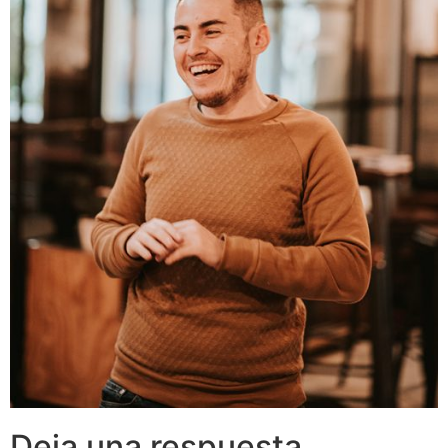
Deja una respuesta