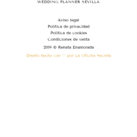
WEDDING PLANNER SEVILLA
Aviso legal
Política de privacidad
Política de cookies
Condiciones de venta
2019 © Renata Enamorada
Diseño hecho con ♡ por La Oficina Secreta