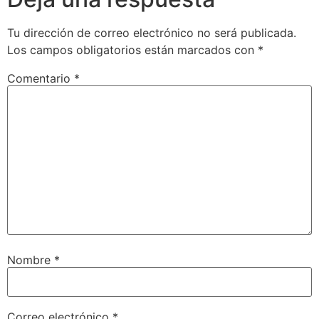
Tu dirección de correo electrónico no será publicada.
Los campos obligatorios están marcados con
*
Comentario
*
Nombre
*
Correo electrónico
*