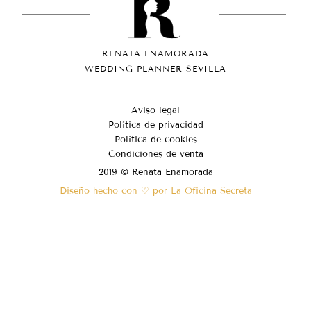
RENATA ENAMORADA
WEDDING PLANNER SEVILLA
Aviso legal
Política de privacidad
Política de cookies
Condiciones de venta
2019 © Renata Enamorada
Diseño hecho con ♡ por La Oficina Secreta