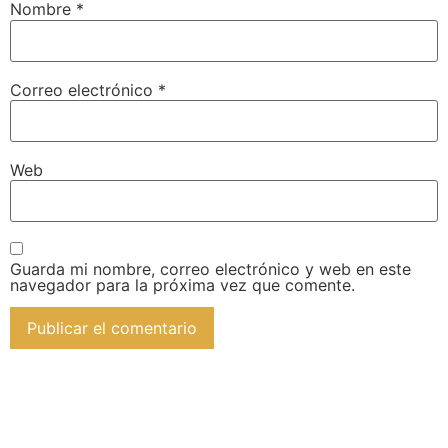
Nombre
*
Correo electrónico
*
Web
Guarda mi nombre, correo electrónico y web en este
navegador para la próxima vez que comente.