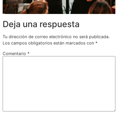
Deja una respuesta
Tu dirección de correo electrónico no será publicada.
Los campos obligatorios están marcados con
*
Comentario
*