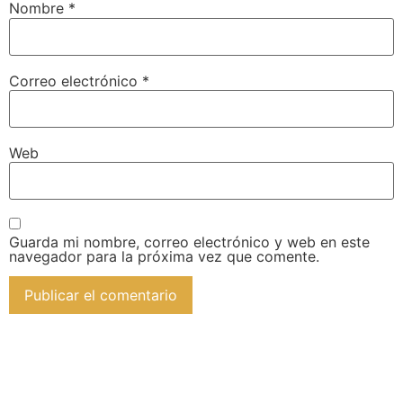
Nombre
*
Correo electrónico
*
Web
Guarda mi nombre, correo electrónico y web en este
navegador para la próxima vez que comente.