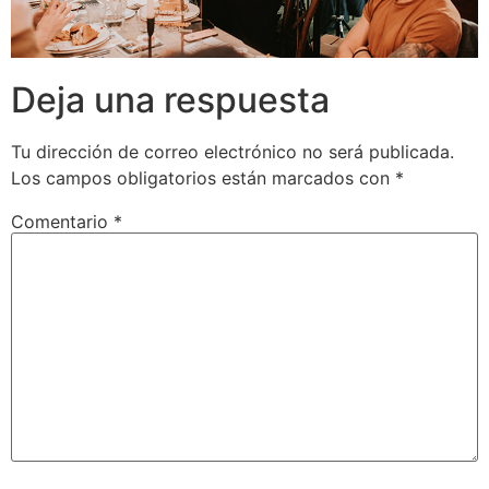
Deja una respuesta
Tu dirección de correo electrónico no será publicada.
Los campos obligatorios están marcados con
*
Comentario
*