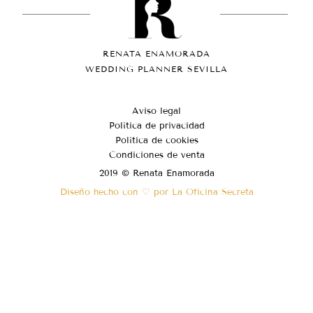
RENATA ENAMORADA
WEDDING PLANNER SEVILLA
Aviso legal
Política de privacidad
Política de cookies
Condiciones de venta
2019 © Renata Enamorada
Diseño hecho con ♡ por La Oficina Secreta