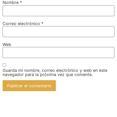
Nombre
*
Correo electrónico
*
Web
Guarda mi nombre, correo electrónico y web en este
navegador para la próxima vez que comente.