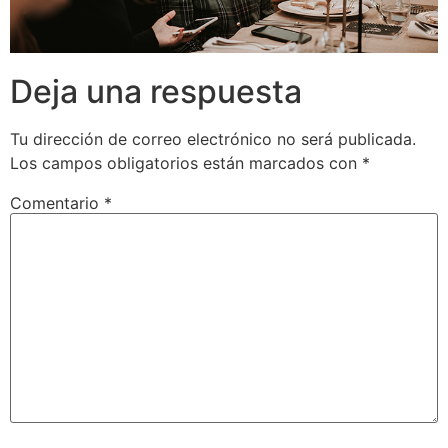
Deja una respuesta
Tu dirección de correo electrónico no será publicada.
Los campos obligatorios están marcados con
*
Comentario
*