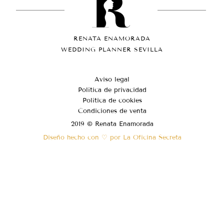
RENATA ENAMORADA
WEDDING PLANNER SEVILLA
Aviso legal
Política de privacidad
Política de cookies
Condiciones de venta
2019 © Renata Enamorada
Diseño hecho con ♡ por La Oficina Secreta