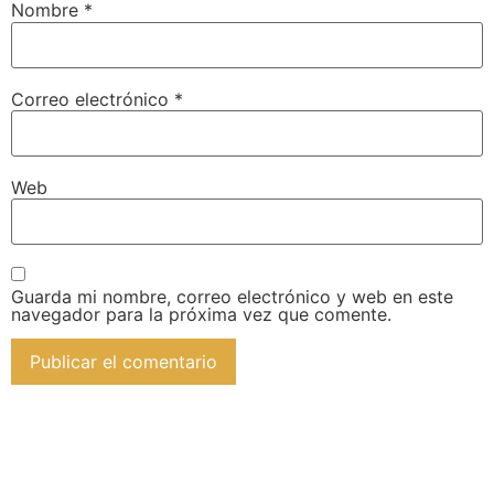
Nombre
*
Correo electrónico
*
Web
Guarda mi nombre, correo electrónico y web en este
navegador para la próxima vez que comente.