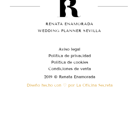
RENATA ENAMORADA
WEDDING PLANNER SEVILLA
Aviso legal
Política de privacidad
Política de cookies
Condiciones de venta
2019 © Renata Enamorada
Diseño hecho con ♡ por La Oficina Secreta