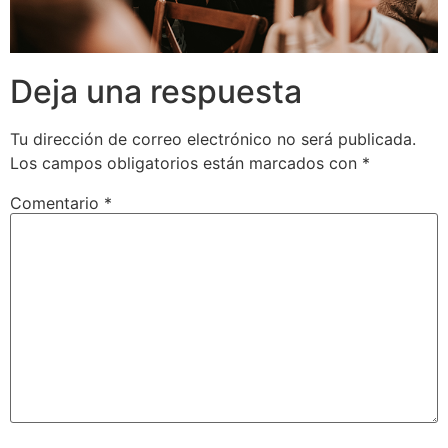
Deja una respuesta
Tu dirección de correo electrónico no será publicada.
Los campos obligatorios están marcados con
*
Comentario
*