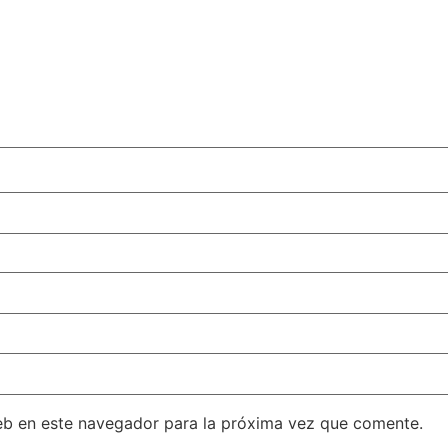
eb en este navegador para la próxima vez que comente.