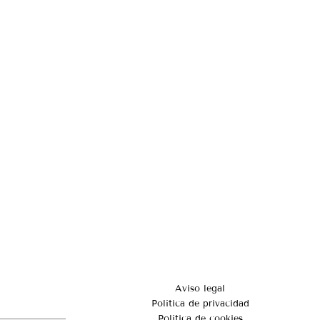
Aviso legal
Política de privacidad
Política de cookies