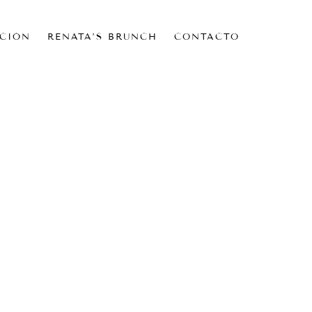
CIÓN
RENATA’S BRUNCH
CONTACTO