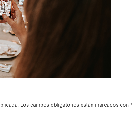
blicada.
Los campos obligatorios están marcados con
*