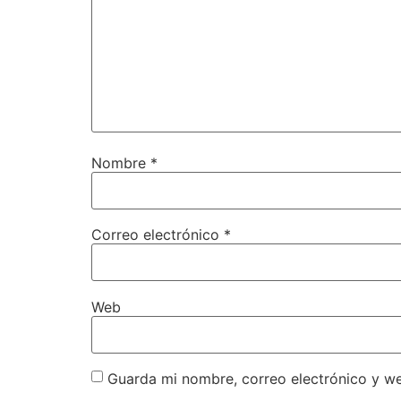
Nombre
*
Correo electrónico
*
Web
Guarda mi nombre, correo electrónico y w