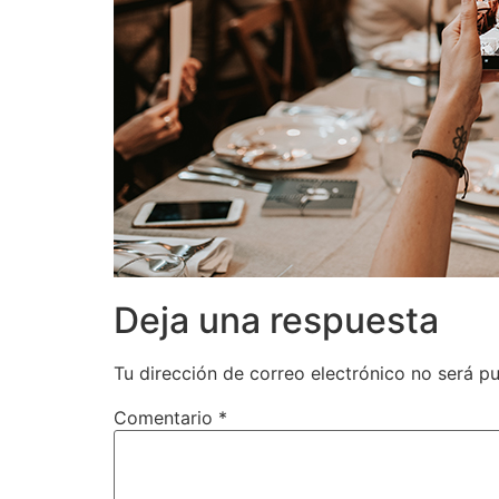
Deja una respuesta
Tu dirección de correo electrónico no será pu
Comentario
*