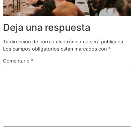
Deja una respuesta
Tu dirección de correo electrónico no será publicada.
Los campos obligatorios están marcados con
*
Comentario
*