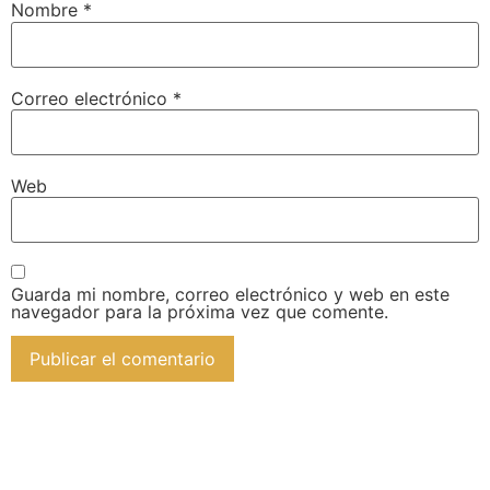
Nombre
*
Correo electrónico
*
Web
Guarda mi nombre, correo electrónico y web en este
navegador para la próxima vez que comente.