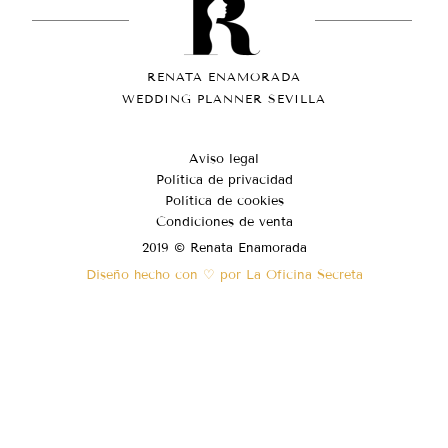
RENATA ENAMORADA
WEDDING PLANNER SEVILLA
Aviso legal
Política de privacidad
Política de cookies
Condiciones de venta
2019 © Renata Enamorada
Diseño hecho con ♡ por La Oficina Secreta