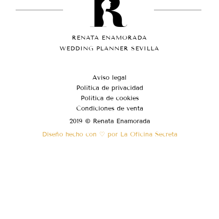
RENATA ENAMORADA
WEDDING PLANNER SEVILLA
Aviso legal
Política de privacidad
Política de cookies
Condiciones de venta
2019 © Renata Enamorada
Diseño hecho con ♡ por La Oficina Secreta