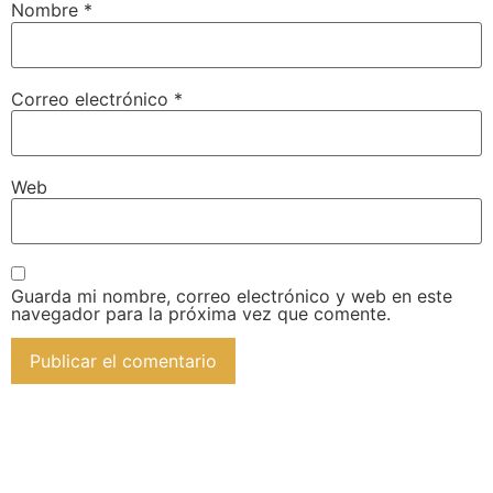
Nombre
*
Correo electrónico
*
Web
Guarda mi nombre, correo electrónico y web en este
navegador para la próxima vez que comente.