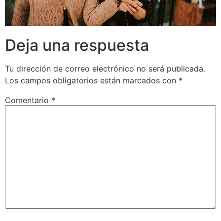
Deja una respuesta
Tu dirección de correo electrónico no será publicada.
Los campos obligatorios están marcados con
*
Comentario
*