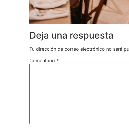
Deja una respuesta
Tu dirección de correo electrónico no será pu
Comentario
*