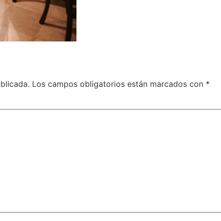
blicada.
Los campos obligatorios están marcados con
*