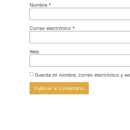
Nombre
*
Correo electrónico
*
Web
Guarda mi nombre, correo electrónico y w