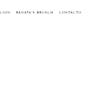
CIÓN
RENATA’S BRUNCH
CONTACTO