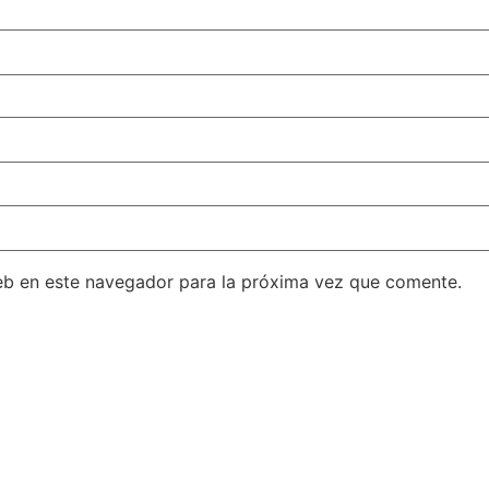
eb en este navegador para la próxima vez que comente.