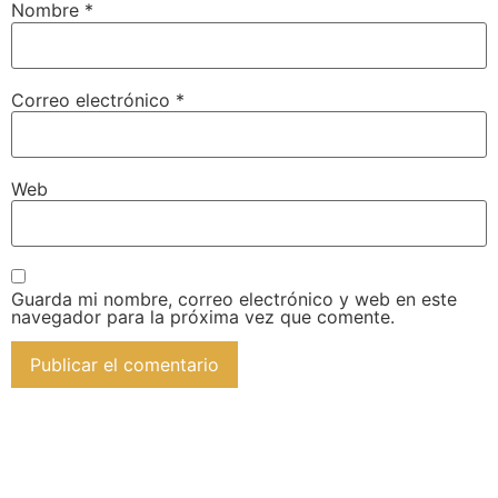
Nombre
*
Correo electrónico
*
Web
Guarda mi nombre, correo electrónico y web en este
navegador para la próxima vez que comente.