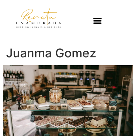
Juanma Gomez