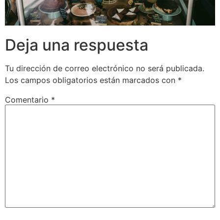
Deja una respuesta
Tu dirección de correo electrónico no será publicada.
Los campos obligatorios están marcados con
*
Comentario
*