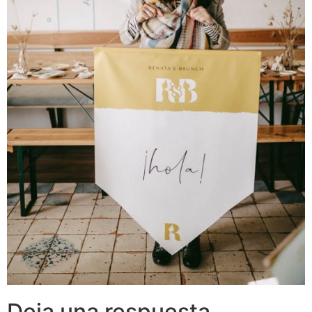
Deja una respuesta