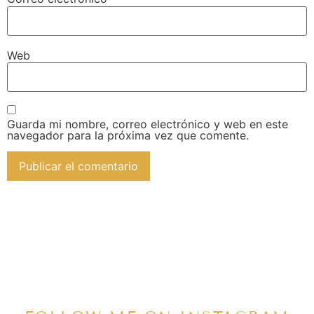
Web
Guarda mi nombre, correo electrónico y web en este
navegador para la próxima vez que comente.