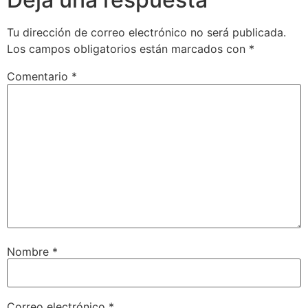
Tu dirección de correo electrónico no será publicada.
Los campos obligatorios están marcados con
*
Comentario
*
Nombre
*
Correo electrónico
*