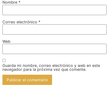
Nombre
*
Correo electrónico
*
Web
Guarda mi nombre, correo electrónico y web en este
navegador para la próxima vez que comente.