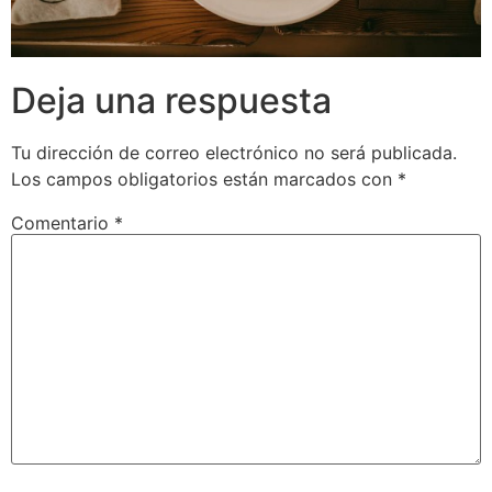
Deja una respuesta
Tu dirección de correo electrónico no será publicada.
Los campos obligatorios están marcados con
*
Comentario
*