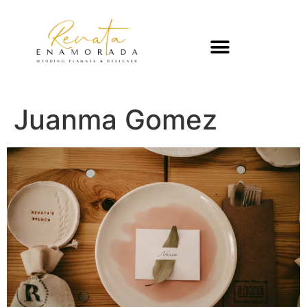
Juanma Gomez