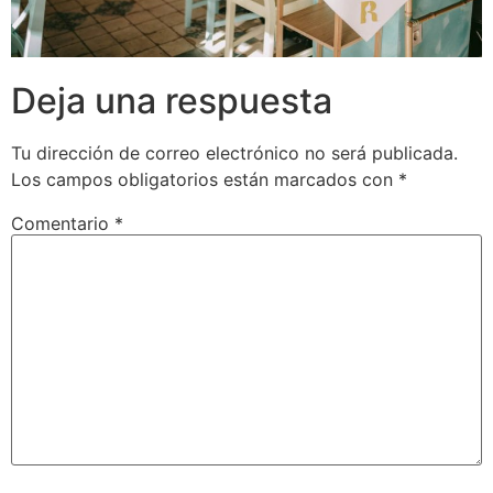
Deja una respuesta
Tu dirección de correo electrónico no será publicada.
Los campos obligatorios están marcados con
*
Comentario
*