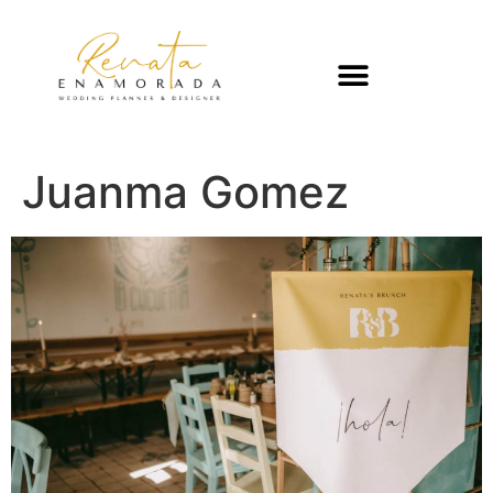
Juanma Gomez