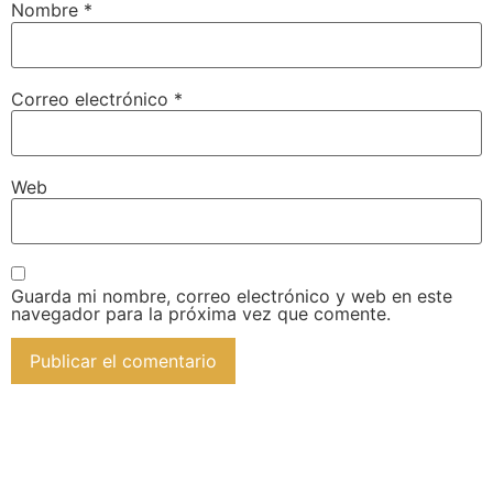
Nombre
*
Correo electrónico
*
Web
Guarda mi nombre, correo electrónico y web en este
navegador para la próxima vez que comente.