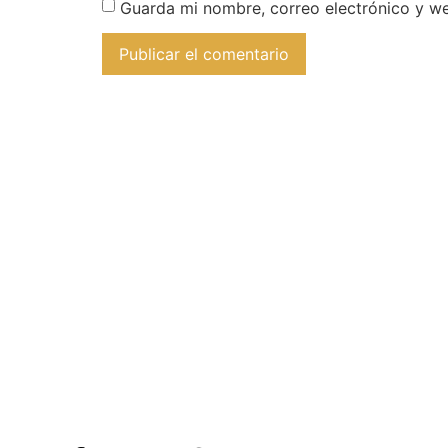
Guarda mi nombre, correo electrónico y w