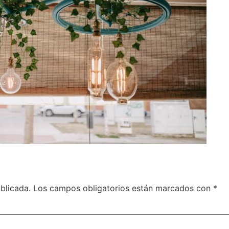
blicada.
Los campos obligatorios están marcados con
*