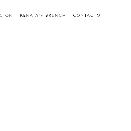
CIÓN
RENATA’S BRUNCH
CONTACTO