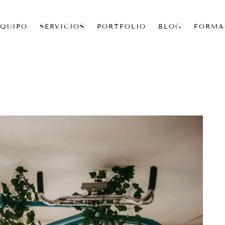
EQUIPO
SERVICIOS
PORTFOLIO
BLOG
FORMA