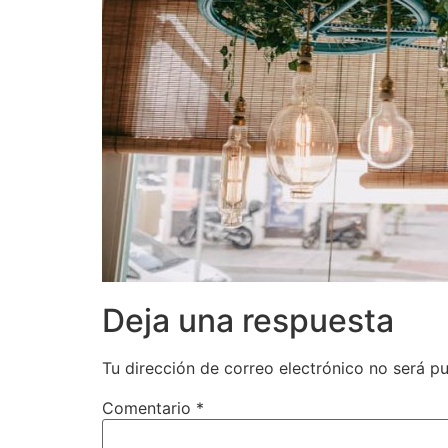
Deja una respuesta
Tu dirección de correo electrónico no será pu
Comentario
*