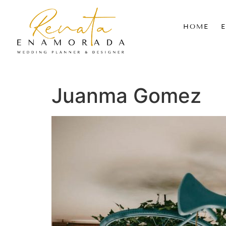
HOME
Juanma Gomez