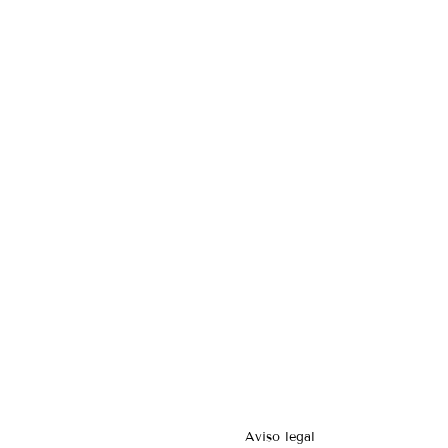
Aviso legal