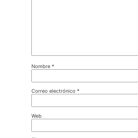
Nombre
*
Correo electrónico
*
Web