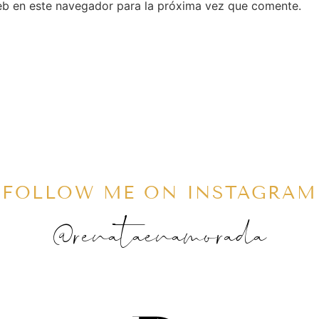
eb en este navegador para la próxima vez que comente.
FOLLOW ME ON INSTAGRAM
@renataenamorada