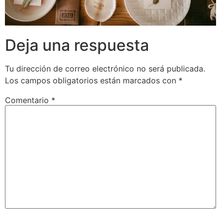
Deja una respuesta
Tu dirección de correo electrónico no será publicada.
Los campos obligatorios están marcados con
*
Comentario
*