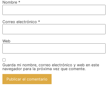
Nombre
*
Correo electrónico
*
Web
Guarda mi nombre, correo electrónico y web en este
navegador para la próxima vez que comente.