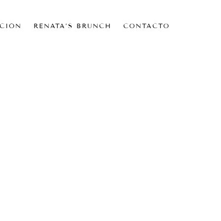
CIÓN
RENATA’S BRUNCH
CONTACTO