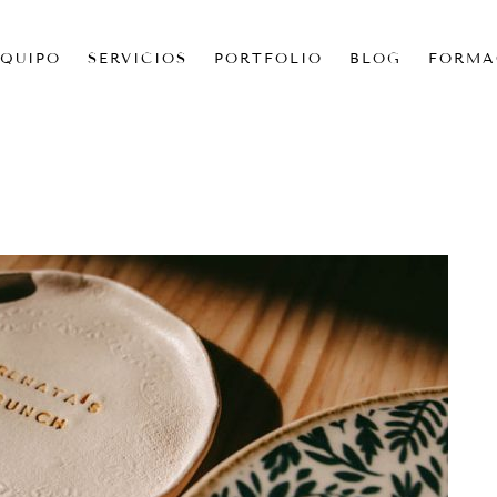
EQUIPO
SERVICIOS
PORTFOLIO
BLOG
FORMA