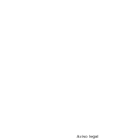
Aviso legal