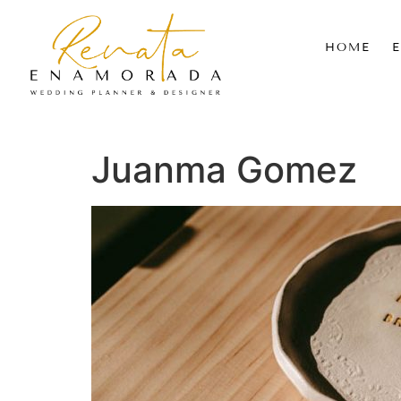
HOME
Juanma Gomez