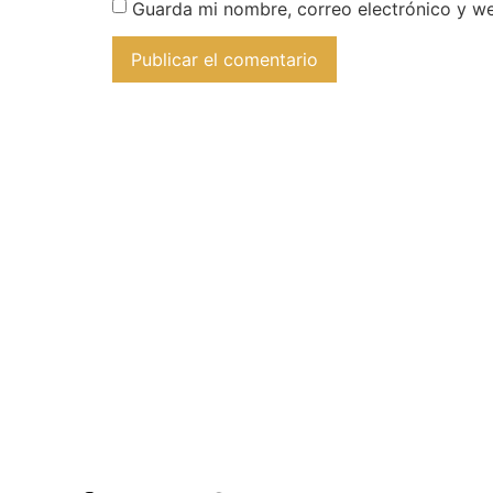
Guarda mi nombre, correo electrónico y w