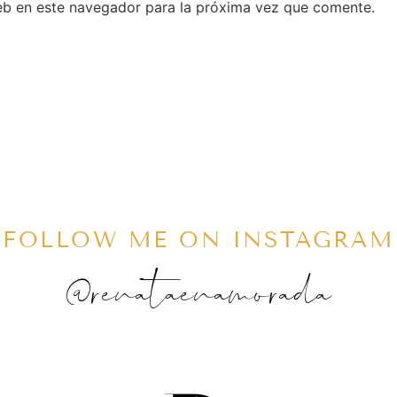
eb en este navegador para la próxima vez que comente.
FOLLOW ME ON INSTAGRAM
@renataenamorada