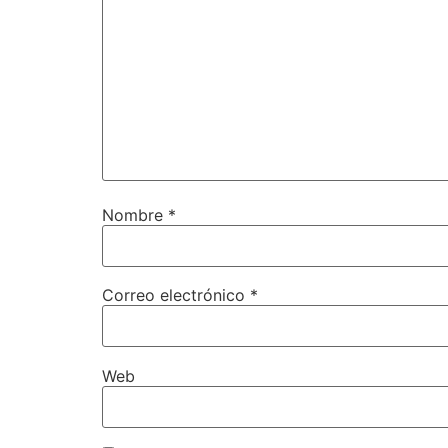
Nombre
*
Correo electrónico
*
Web