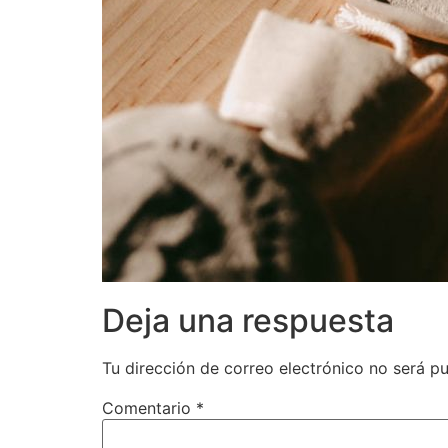
Deja una respuesta
Tu dirección de correo electrónico no será pu
Comentario
*