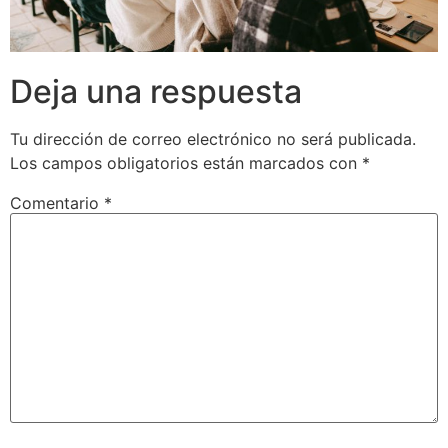
Deja una respuesta
Tu dirección de correo electrónico no será publicada.
Los campos obligatorios están marcados con
*
Comentario
*