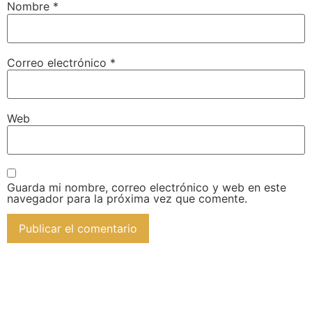
Nombre
*
Correo electrónico
*
Web
Guarda mi nombre, correo electrónico y web en este
navegador para la próxima vez que comente.