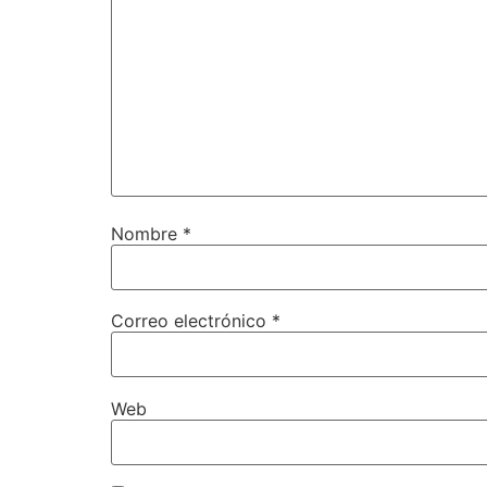
Nombre
*
Correo electrónico
*
Web