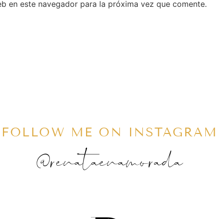
eb en este navegador para la próxima vez que comente.
FOLLOW ME ON INSTAGRAM
@renataenamorada