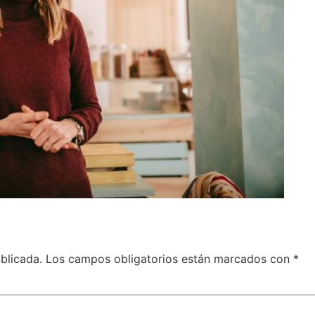
blicada.
Los campos obligatorios están marcados con
*