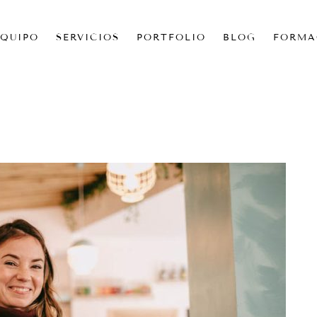
EQUIPO
SERVICIOS
PORTFOLIO
BLOG
FORMA