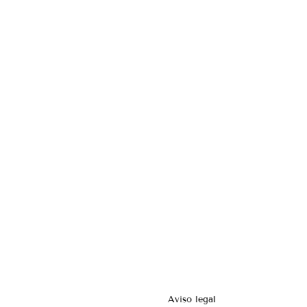
Aviso legal