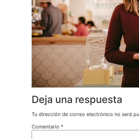
Deja una respuesta
Tu dirección de correo electrónico no será pu
Comentario
*