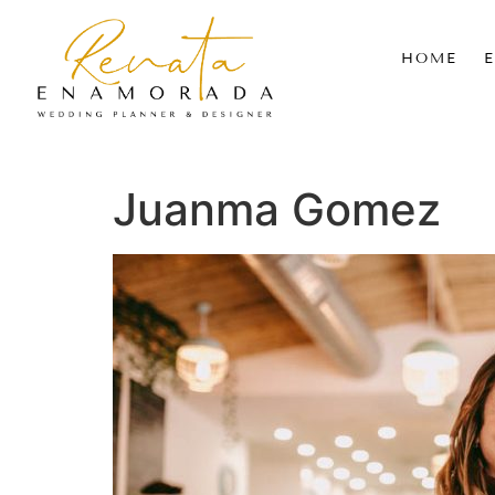
HOME
Juanma Gomez