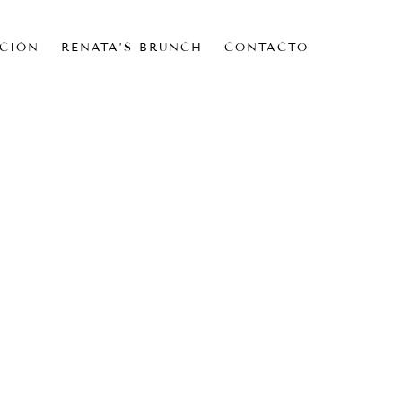
CIÓN
RENATA’S BRUNCH
CONTACTO