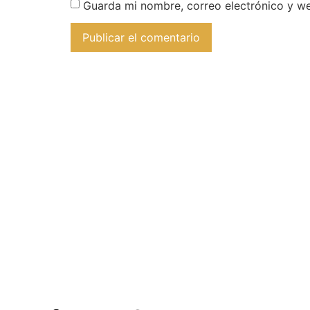
Guarda mi nombre, correo electrónico y w