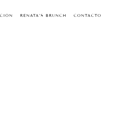
CIÓN
RENATA’S BRUNCH
CONTACTO