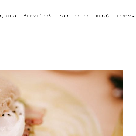
EQUIPO
SERVICIOS
PORTFOLIO
BLOG
FORMA