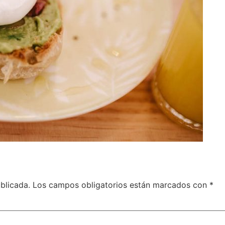
blicada.
Los campos obligatorios están marcados con
*