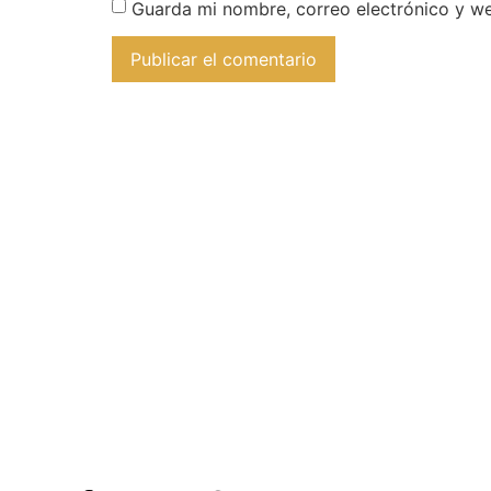
Guarda mi nombre, correo electrónico y w