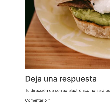
Deja una respuesta
Tu dirección de correo electrónico no será pu
Comentario
*