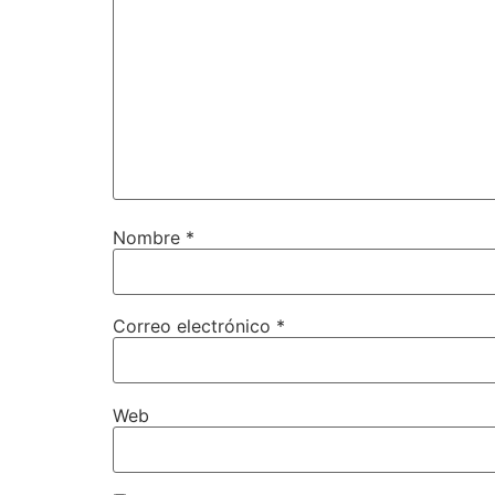
Nombre
*
Correo electrónico
*
Web