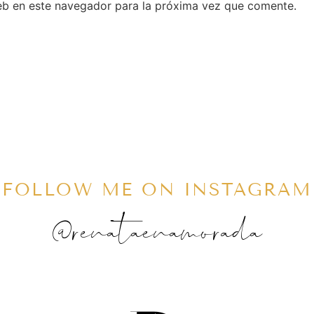
eb en este navegador para la próxima vez que comente.
FOLLOW ME ON INSTAGRAM
@renataenamorada