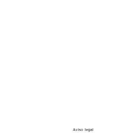
Aviso legal