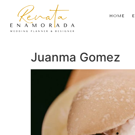
HOME
Juanma Gomez