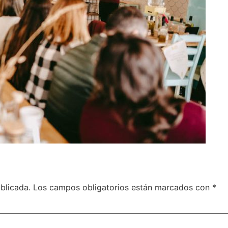
blicada.
Los campos obligatorios están marcados con
*