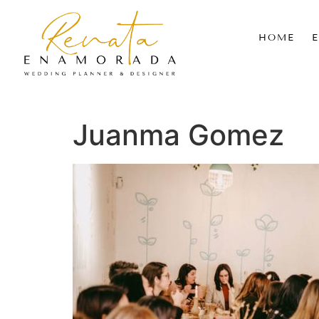
HOME
Juanma Gomez