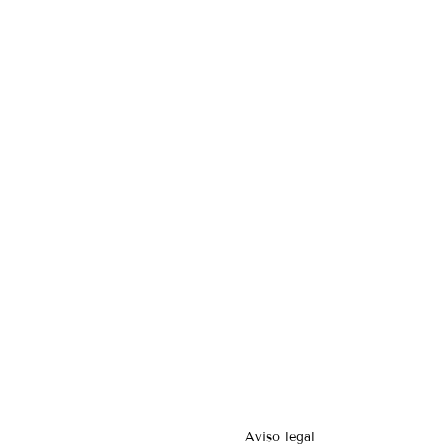
Aviso legal