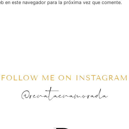
eb en este navegador para la próxima vez que comente.
FOLLOW ME ON INSTAGRAM
@renataenamorada