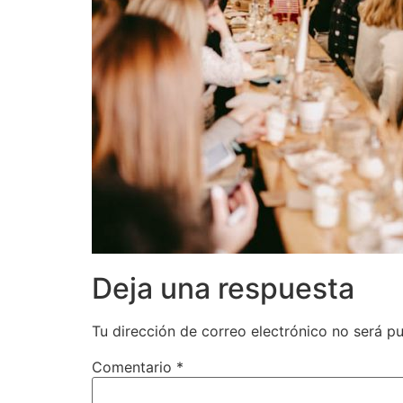
Deja una respuesta
Tu dirección de correo electrónico no será pu
Comentario
*