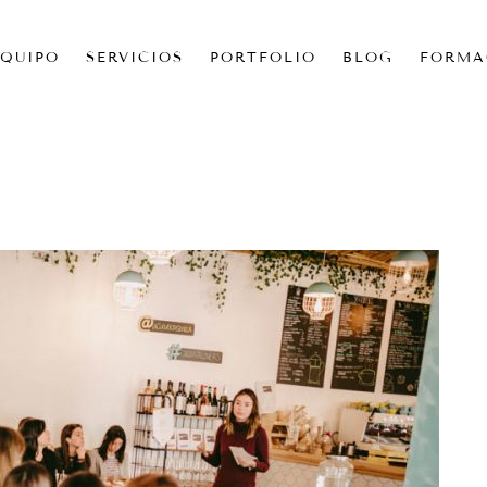
EQUIPO
SERVICIOS
PORTFOLIO
BLOG
FORMA