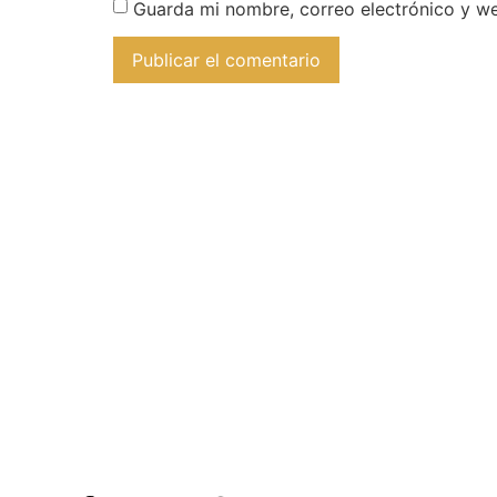
Guarda mi nombre, correo electrónico y w