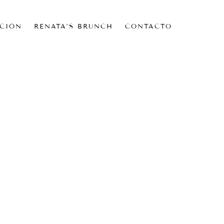
CIÓN
RENATA’S BRUNCH
CONTACTO