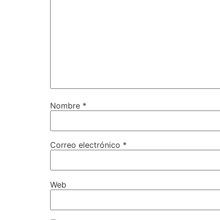
Nombre
*
Correo electrónico
*
Web