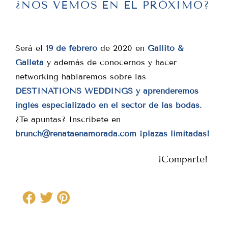
¿NOS VEMOS EN EL PRÓXIMO?
Será el
19 de febrero
de 2020 en
Gallito &
Galleta
y además de conocernos y hacer
networking hablaremos sobre las
DESTINATIONS WEDDINGS y aprenderemos
inglés especializado en el sector de las bodas.
¿Te apuntas? Inscribete en
brunch@renataenamorada.com ¡plazas limitadas!
¡Comparte!