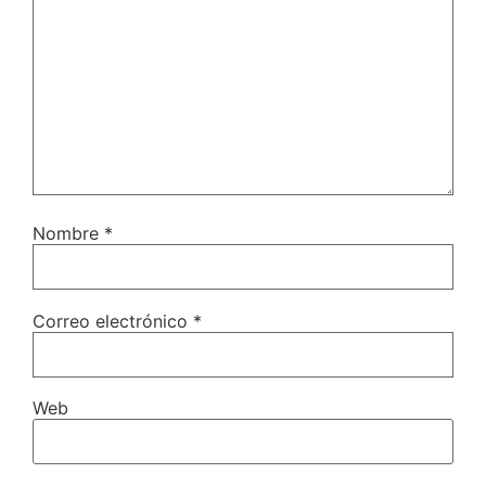
Nombre
*
Correo electrónico
*
Web