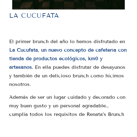
LA CUCUFATA
El primer brunch del año lo hemos disfrutado en
La Cucufata
,
un nuevo concepto de cafetería con
tienda de productos ecológicos, km0 y
artesanos.
En ella puedes disfrutar de desayunos
y también de un delicioso brunch como hicimos
nosotros.
Además de ser un lugar cuidado y decorado con
muy buen gusto y un personal agradable…
cumplía todos los requisitos de Renata’s Brunch