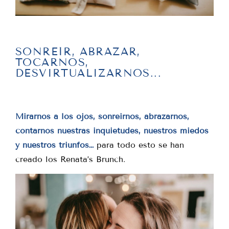
SONREÍR, ABRAZAR,
TOCARNOS,
DESVIRTUALIZARNOS...
Mirarnos a los ojos, sonreirnos, abrazarnos,
contarnos nuestras inquietudes, nuestros miedos
y nuestros triunfos…
para todo esto se han
creado los Renata’s Brunch.