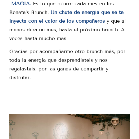
MAGIA.
Es lo que ocurre cada mes en los
Renata’s Brunch.
Un chute de energía que se te
inyecta con el calor de los compañeros
y que al
menos dura un mes, hasta el próximo brunch. A
veces hasta mucho mas.
Gracias por acompañarme otro brunch más, por
toda la energía que desprendisteis y nos
regalasteis, por las ganas de compartir y
disfrutar.