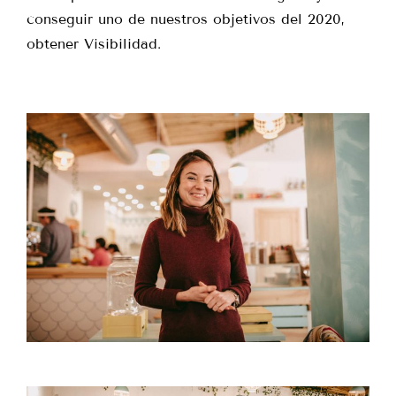
conseguir uno de nuestros objetivos del 2020,
obtener Visibilidad.