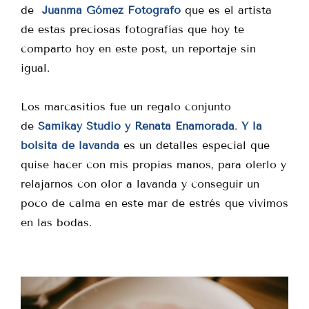
de
Juanma Gómez Fotografo
que es el artista
de estas preciosas fotografías que hoy te
comparto hoy en este post, un reportaje sin
igual.
Los marcasitios fue un regalo conjunto
de
Samikay Studio y Renata Enamorada
.
Y la
bolsita de lavanda
es un detalles especial que
quise hacer con mis propias manos, para olerlo y
relajarnos con olor a lavanda y conseguir un
poco de calma en este mar de estrés que vivimos
en las bodas.