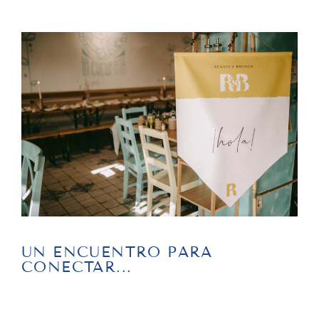
UN ENCUENTRO PARA
CONECTAR...