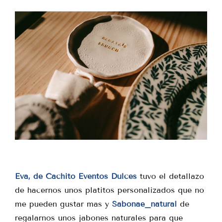
Eva, de Cachito Eventos Dulces
tuvo el detallazo
de hacernos unos platitos personalizados que no
me pueden gustar mas y
Sabonae_natural
de
regalarnos unos jabones naturales para que