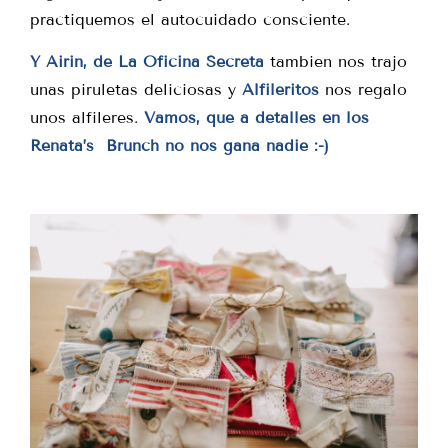
practiquemos el autocuidado consciente.
Y Airin, de La Oficina Secreta
tambien nos trajo
unas piruletas deliciosas y
Alfileritos
nos regalo
unos alfileres.
Vamos, que a detalles en los
Renata’s Brunch no nos gana nadie :-)