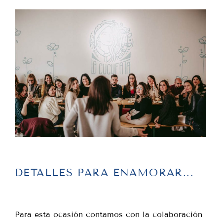
DETALLES PARA ENAMORAR...
Para esta ocasión contamos con la colaboración