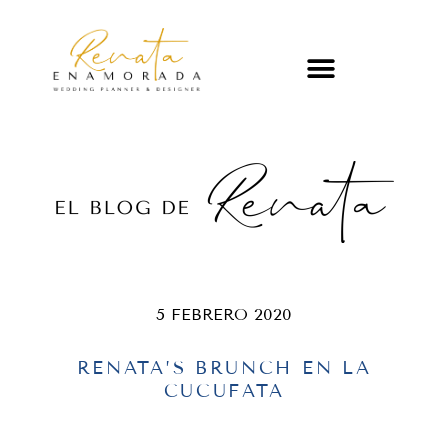
5 FEBRERO 2020
RENATA’S BRUNCH EN LA
CUCUFATA