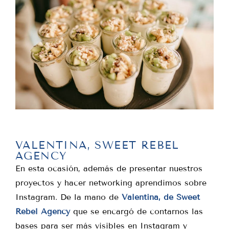
VALENTINA, SWEET REBEL
AGENCY
En esta ocasión, además de presentar nuestros
proyectos y hacer networking aprendimos sobre
Instagram. De la mano de
Valentina, de Sweet
Rebel Agency
que se encargó de contarnos las
bases para ser más visibles en Instagram y