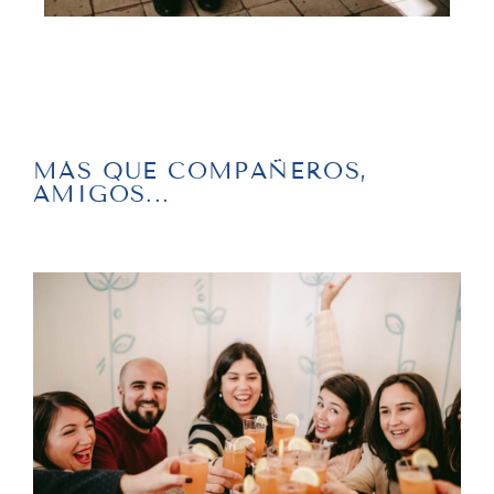
MÁS QUE COMPAÑEROS,
AMIGOS...