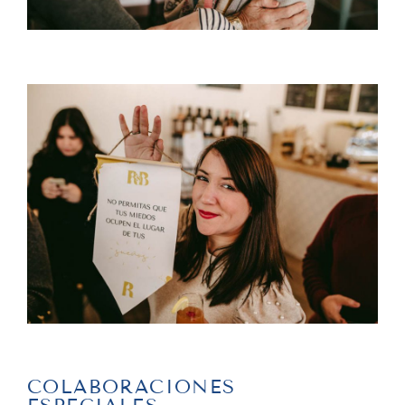
COLABORACIONES