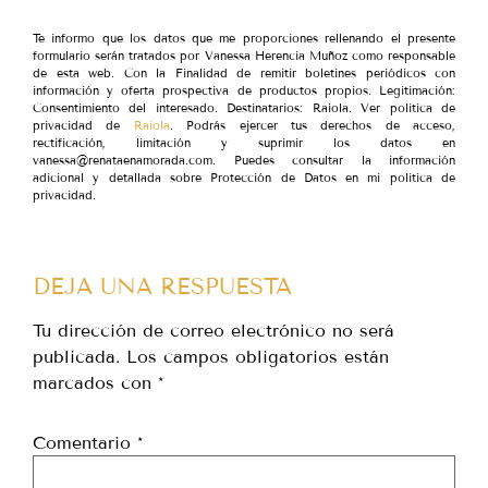
Te informo que los datos que me proporciones rellenando el presente
formulario serán tratados por Vanessa Herencia Muñoz como responsable
de esta web. Con la Finalidad de remitir boletines periódicos con
información y oferta prospectiva de productos propios. Legitimación:
Consentimiento del interesado. Destinatarios: Raiola. Ver política de
privacidad de
Raiola
. Podrás ejercer tus derechos de acceso,
rectificación, limitación y suprimir los datos en
vanessa@renataenamorada.com. Puedes consultar la información
adicional y detallada sobre Protección de Datos en mi política de
privacidad.
DEJA UNA RESPUESTA
Tu dirección de correo electrónico no será
publicada.
Los campos obligatorios están
marcados con
*
Comentario
*