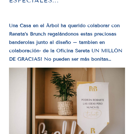
ESPECIALES...
Una Casa en el Árbol ha querido colaborar con
Renata’s Brunch regalándonos estas preciosas
banderolas junto al diseño – tambien en
colaboración- de la Oficina Sereta UN MILLÓN
DE GRACIAS! No pueden ser más bonitas…