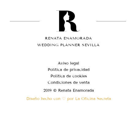
RENATA ENAMORADA
WEDDING PLANNER SEVILLA
Aviso legal
Política de privacidad
Política de cookies
Condiciones de venta
2019 © Renata Enamorada
Diseño hecho con ♡ por La Oficina Secreta