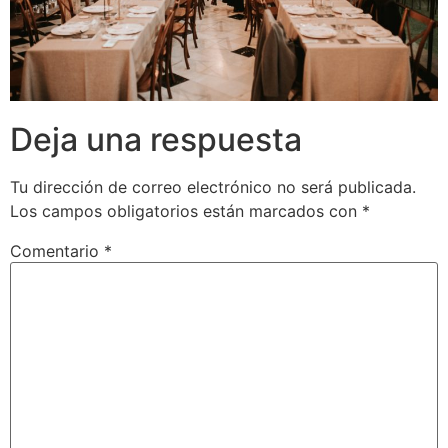
Deja una respuesta
Tu dirección de correo electrónico no será publicada.
Los campos obligatorios están marcados con
*
Comentario
*