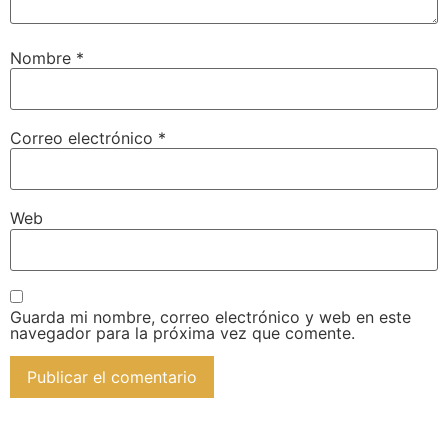
Nombre
*
Correo electrónico
*
Web
Guarda mi nombre, correo electrónico y web en este
navegador para la próxima vez que comente.