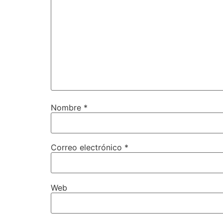
Nombre
*
Correo electrónico
*
Web