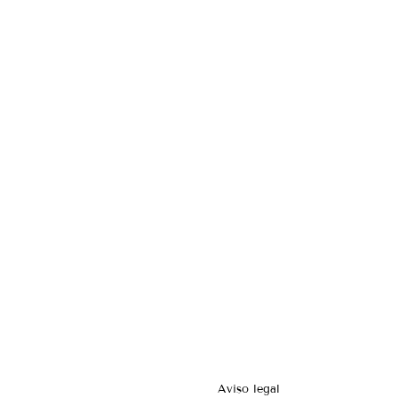
Aviso legal