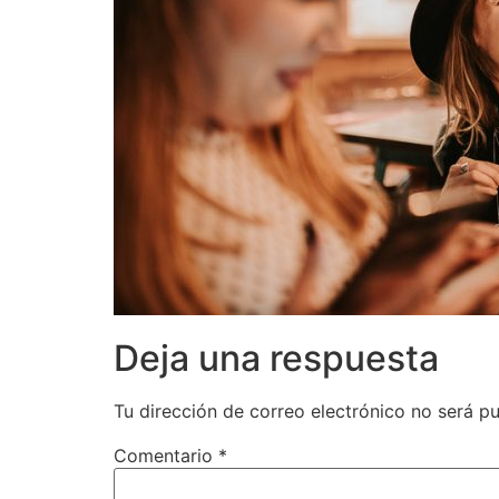
Deja una respuesta
Tu dirección de correo electrónico no será pu
Comentario
*