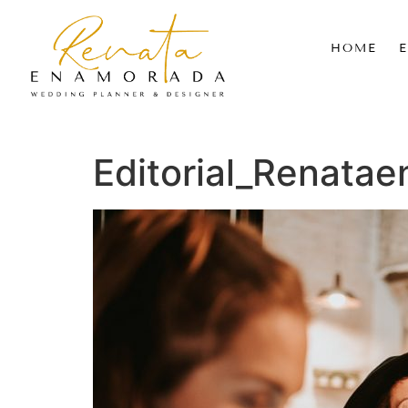
HOME
Editorial_Renata