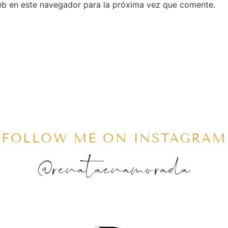
eb en este navegador para la próxima vez que comente.
FOLLOW ME ON INSTAGRAM
@renataenamorada