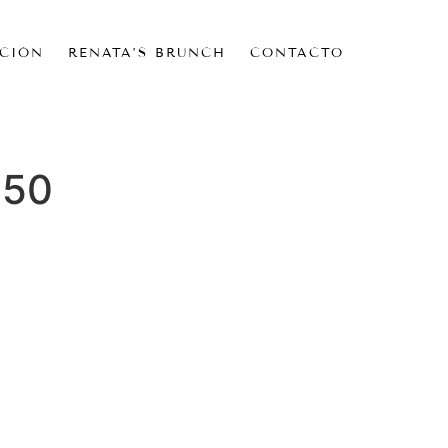
CIÓN
RENATA’S BRUNCH
CONTACTO
-50