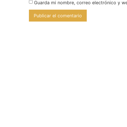
Guarda mi nombre, correo electrónico y w