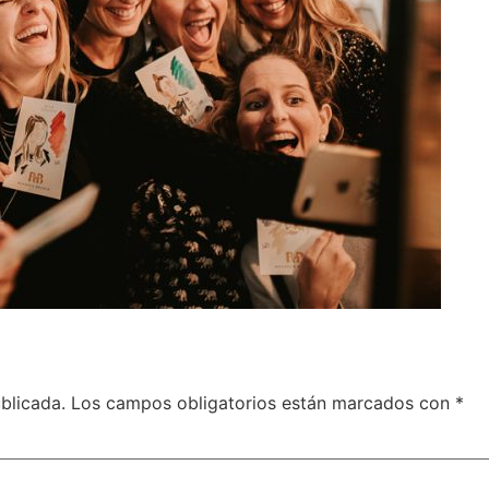
blicada.
Los campos obligatorios están marcados con
*