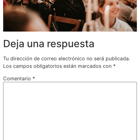
Deja una respuesta
Tu dirección de correo electrónico no será publicada.
Los campos obligatorios están marcados con
*
Comentario
*