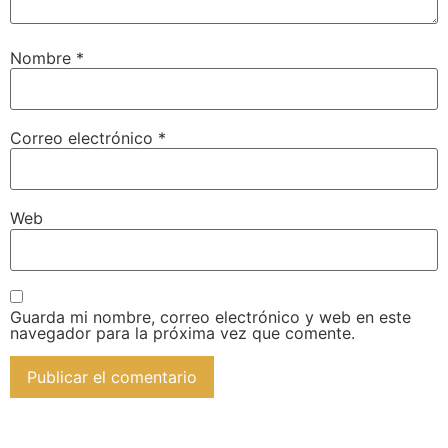
Nombre
*
Correo electrónico
*
Web
Guarda mi nombre, correo electrónico y web en este
navegador para la próxima vez que comente.