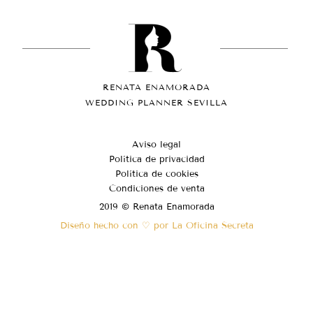
RENATA ENAMORADA
WEDDING PLANNER SEVILLA
Aviso legal
Política de privacidad
Política de cookies
Condiciones de venta
2019 © Renata Enamorada
Diseño hecho con ♡ por La Oficina Secreta