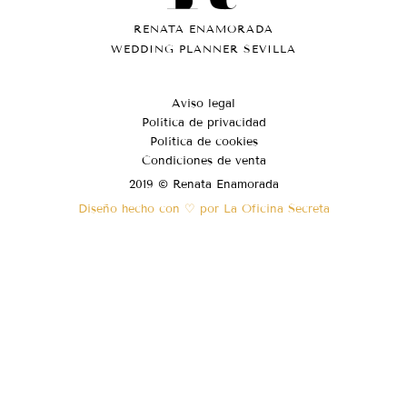
RENATA ENAMORADA
WEDDING PLANNER SEVILLA
Aviso legal
Política de privacidad
Política de cookies
Condiciones de venta
2019 © Renata Enamorada
Diseño hecho con ♡ por La Oficina Secreta