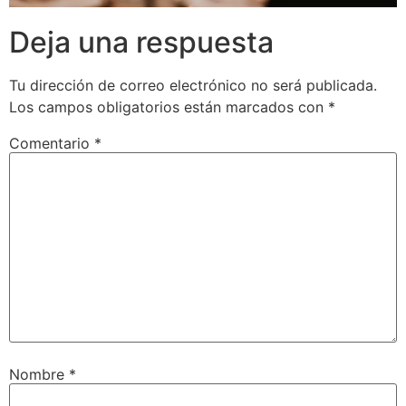
Deja una respuesta
Tu dirección de correo electrónico no será publicada.
Los campos obligatorios están marcados con
*
Comentario
*
Nombre
*