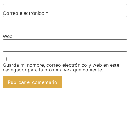
Correo electrónico
*
Web
Guarda mi nombre, correo electrónico y web en este
navegador para la próxima vez que comente.