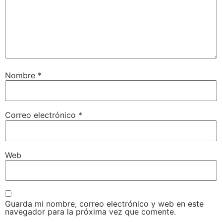
Nombre
*
Correo electrónico
*
Web
Guarda mi nombre, correo electrónico y web en este
navegador para la próxima vez que comente.