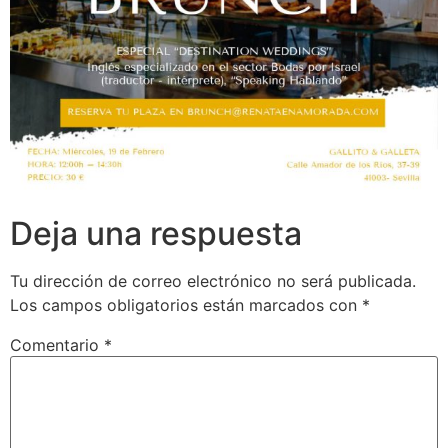
Deja una respuesta
Tu dirección de correo electrónico no será publicada.
Los campos obligatorios están marcados con
*
Comentario
*