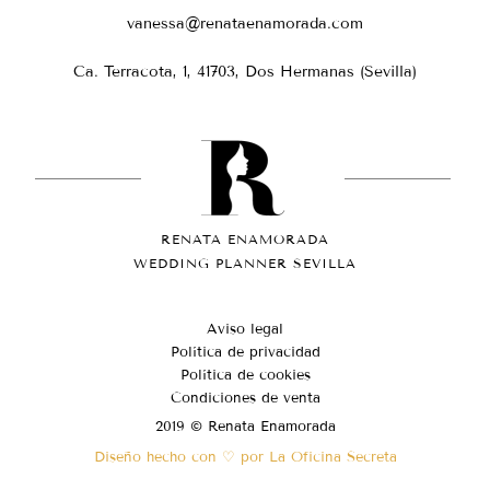
vanessa@renataenamorada.com
Ca. Terracota, 1, 41703, Dos Hermanas (Sevilla)
RENATA ENAMORADA
WEDDING PLANNER SEVILLA
Aviso legal
Política de privacidad
Política de cookies
Condiciones de venta
2019 © Renata Enamorada
Diseño hecho con ♡ por La Oficina Secreta