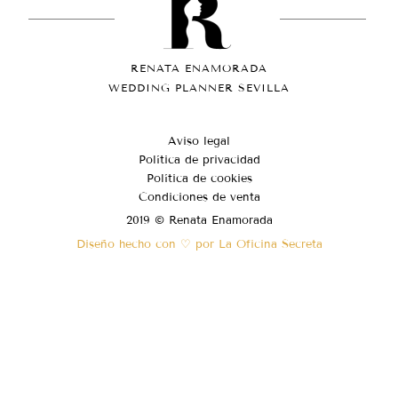
RENATA ENAMORADA
WEDDING PLANNER SEVILLA
Aviso legal
Política de privacidad
Política de cookies
Condiciones de venta
2019 © Renata Enamorada
Diseño hecho con ♡ por La Oficina Secreta