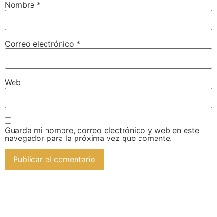
Nombre
*
Correo electrónico
*
Web
Guarda mi nombre, correo electrónico y web en este
navegador para la próxima vez que comente.