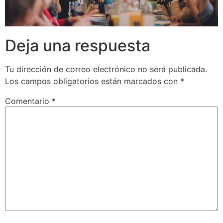
Deja una respuesta
Tu dirección de correo electrónico no será publicada.
Los campos obligatorios están marcados con
*
Comentario
*