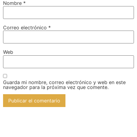
Nombre
*
Correo electrónico
*
Web
Guarda mi nombre, correo electrónico y web en este
navegador para la próxima vez que comente.