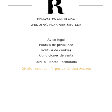
RENATA ENAMORADA
WEDDING PLANNER SEVILLA
Aviso legal
Política de privacidad
Política de cookies
Condiciones de venta
2019 © Renata Enamorada
Diseño hecho con ♡ por La Oficina Secreta