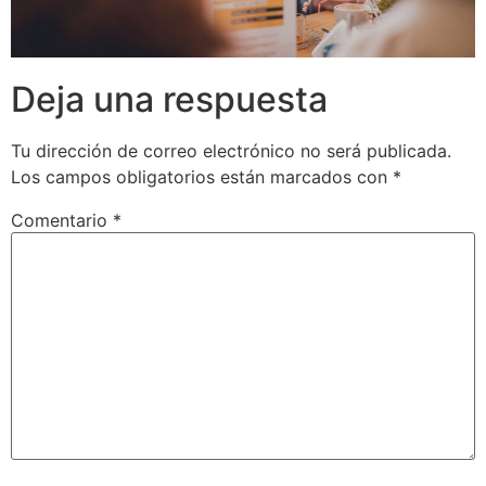
Deja una respuesta
Tu dirección de correo electrónico no será publicada.
Los campos obligatorios están marcados con
*
Comentario
*