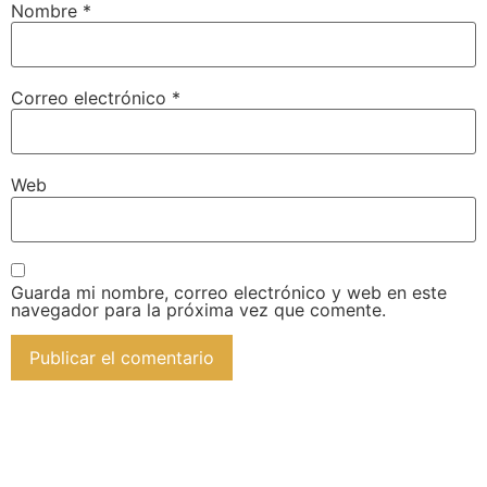
Nombre
*
Correo electrónico
*
Web
Guarda mi nombre, correo electrónico y web en este
navegador para la próxima vez que comente.