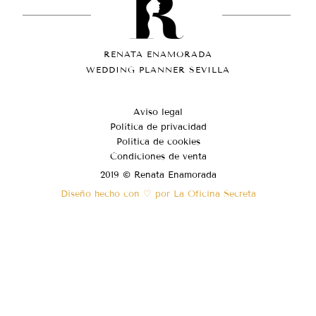
RENATA ENAMORADA
WEDDING PLANNER SEVILLA
Aviso legal
Política de privacidad
Política de cookies
Condiciones de venta
2019 © Renata Enamorada
Diseño hecho con ♡ por La Oficina Secreta