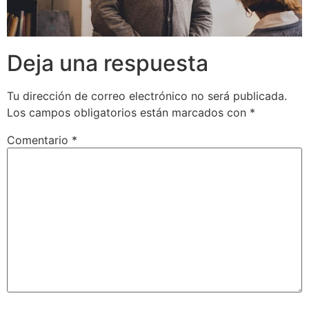
Deja una respuesta
Tu dirección de correo electrónico no será publicada.
Los campos obligatorios están marcados con
*
Comentario
*