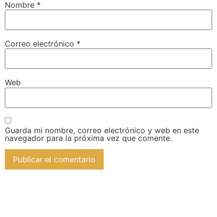
Nombre
*
Correo electrónico
*
Web
Guarda mi nombre, correo electrónico y web en este
navegador para la próxima vez que comente.