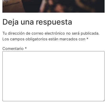
Deja una respuesta
Tu dirección de correo electrónico no será publicada.
Los campos obligatorios están marcados con
*
Comentario
*