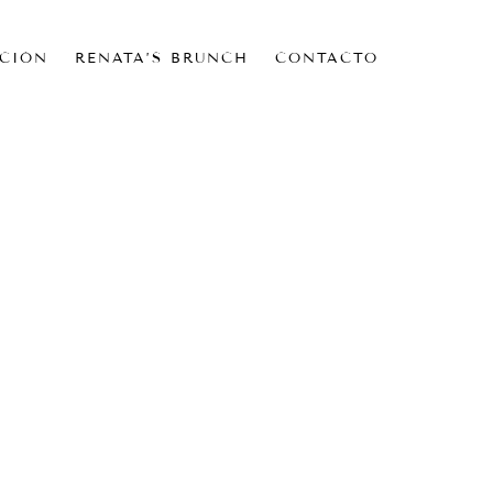
CIÓN
RENATA’S BRUNCH
CONTACTO