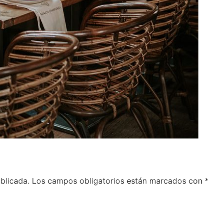
blicada.
Los campos obligatorios están marcados con
*