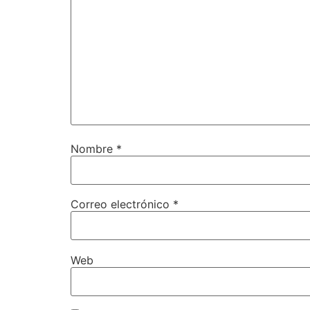
Nombre
*
Correo electrónico
*
Web