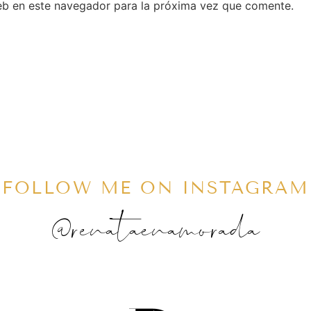
eb en este navegador para la próxima vez que comente.
FOLLOW ME ON INSTAGRAM
@renataenamorada