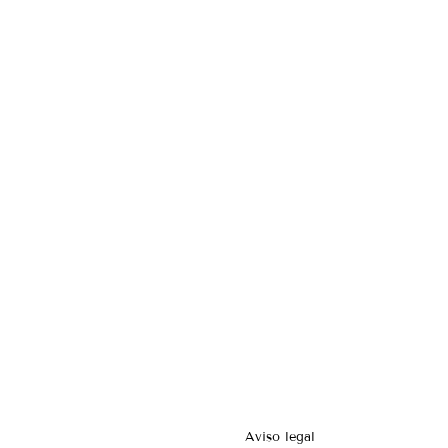
Aviso legal