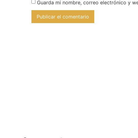
Guarda mi nombre, correo electrónico y w