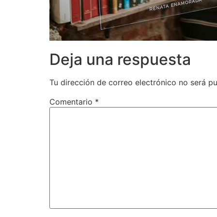
Deja una respuesta
Tu dirección de correo electrónico no será pu
Comentario
*