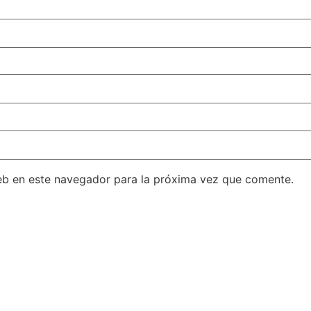
eb en este navegador para la próxima vez que comente.