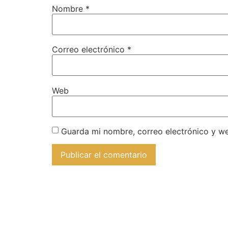
Nombre
*
Correo electrónico
*
Web
Guarda mi nombre, correo electrónico y w