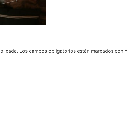
blicada.
Los campos obligatorios están marcados con
*