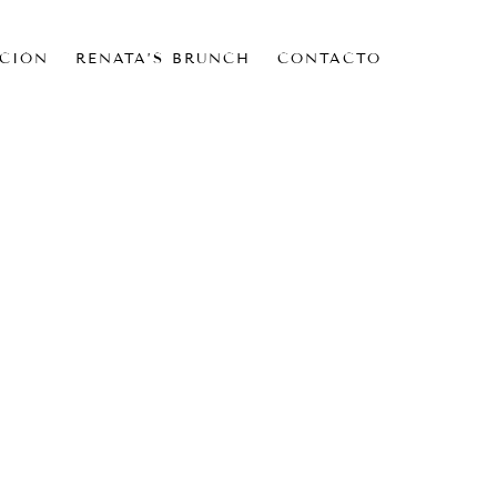
CIÓN
RENATA’S BRUNCH
CONTACTO