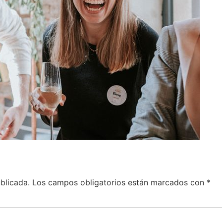
blicada.
Los campos obligatorios están marcados con
*