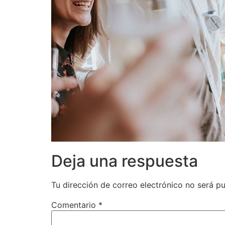
Deja una respuesta
Tu dirección de correo electrónico no será pu
Comentario
*