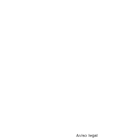
Aviso legal