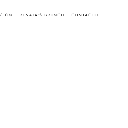
CIÓN
RENATA’S BRUNCH
CONTACTO