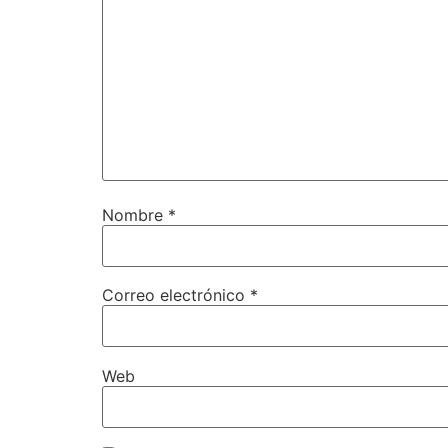
Nombre
*
Correo electrónico
*
Web