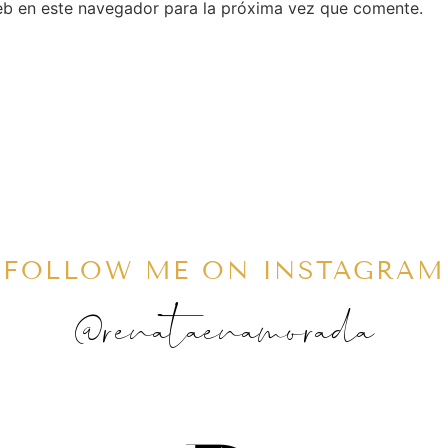
eb en este navegador para la próxima vez que comente.
FOLLOW ME ON INSTAGRAM
@renataenamorada