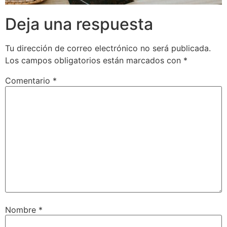
Deja una respuesta
Tu dirección de correo electrónico no será publicada.
Los campos obligatorios están marcados con
*
Comentario
*
Nombre
*