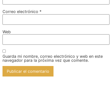
Correo electrónico
*
Web
Guarda mi nombre, correo electrónico y web en este
navegador para la próxima vez que comente.