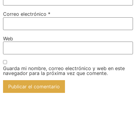
Correo electrónico
*
Web
Guarda mi nombre, correo electrónico y web en este
navegador para la próxima vez que comente.