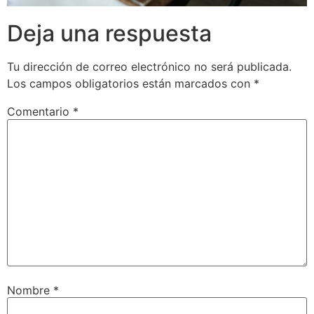
Deja una respuesta
Tu dirección de correo electrónico no será publicada.
Los campos obligatorios están marcados con
*
Comentario
*
Nombre
*