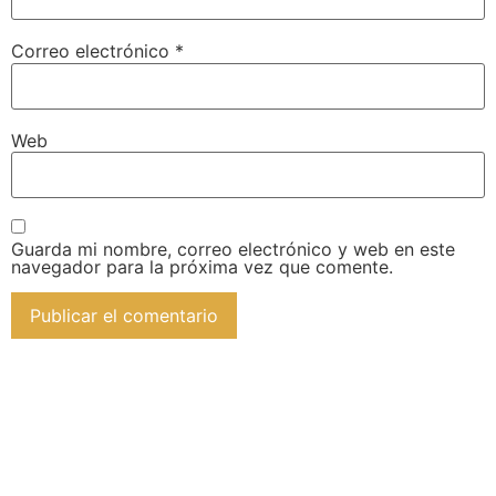
Correo electrónico
*
Web
Guarda mi nombre, correo electrónico y web en este
navegador para la próxima vez que comente.