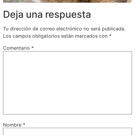
Deja una respuesta
Tu dirección de correo electrónico no será publicada.
Los campos obligatorios están marcados con
*
Comentario
*
Nombre
*