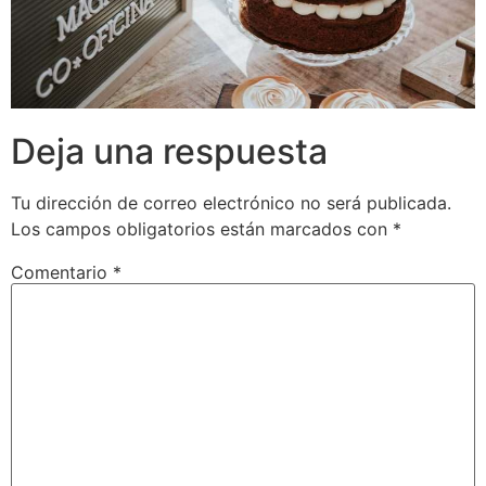
Deja una respuesta
Tu dirección de correo electrónico no será publicada.
Los campos obligatorios están marcados con
*
Comentario
*