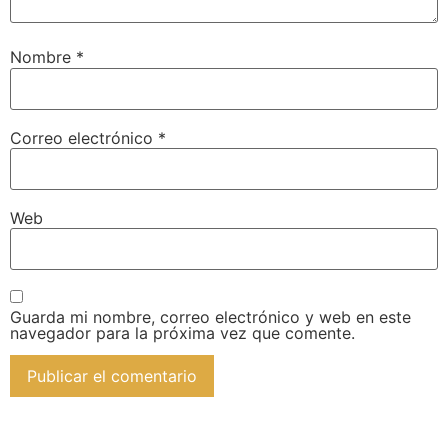
Nombre
*
Correo electrónico
*
Web
Guarda mi nombre, correo electrónico y web en este
navegador para la próxima vez que comente.