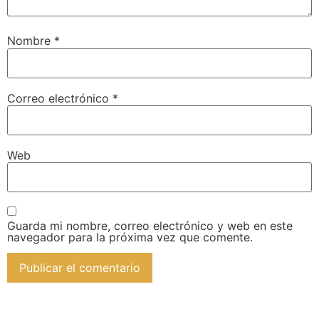
Nombre
*
Correo electrónico
*
Web
Guarda mi nombre, correo electrónico y web en este
navegador para la próxima vez que comente.