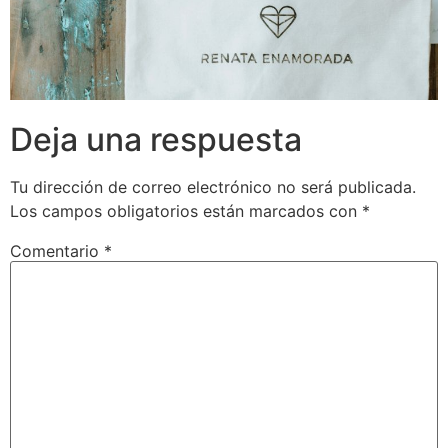
Deja una respuesta
Tu dirección de correo electrónico no será publicada.
Los campos obligatorios están marcados con
*
Comentario
*