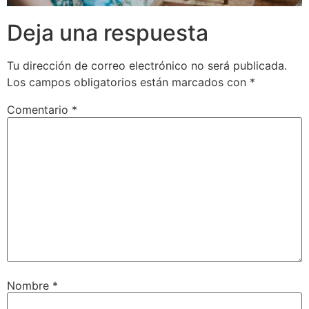
Deja una respuesta
Tu dirección de correo electrónico no será publicada.
Los campos obligatorios están marcados con
*
Comentario
*
Nombre
*