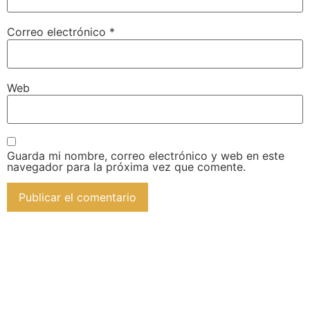
Correo electrónico
*
Web
Guarda mi nombre, correo electrónico y web en este
navegador para la próxima vez que comente.