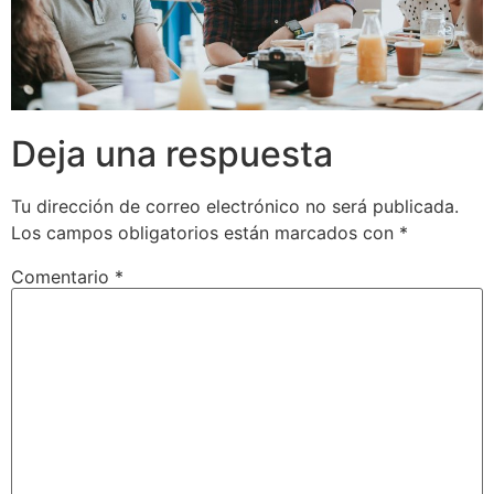
Deja una respuesta
Tu dirección de correo electrónico no será publicada.
Los campos obligatorios están marcados con
*
Comentario
*