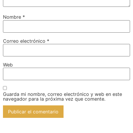
Nombre
*
Correo electrónico
*
Web
Guarda mi nombre, correo electrónico y web en este
navegador para la próxima vez que comente.